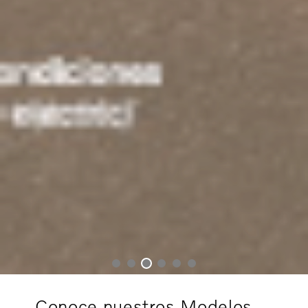
Conoce nuestros Modelos