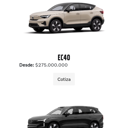
EC40
Desde:
$275.000.000
Cotiza