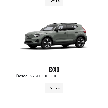
Cotiza
EX40
Desde:
$250.000.000
Cotiza