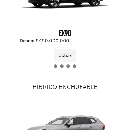
EX90
Desde:
$490.000.000
Cotiza
HÍBRIDO ENCHUFABLE