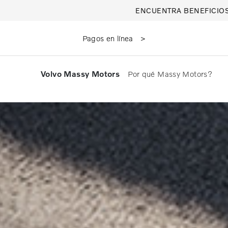
ENCUENTRA BENEFICIOS
Pagos en línea
Volvo Massy Motors
Por qué Massy Motors?