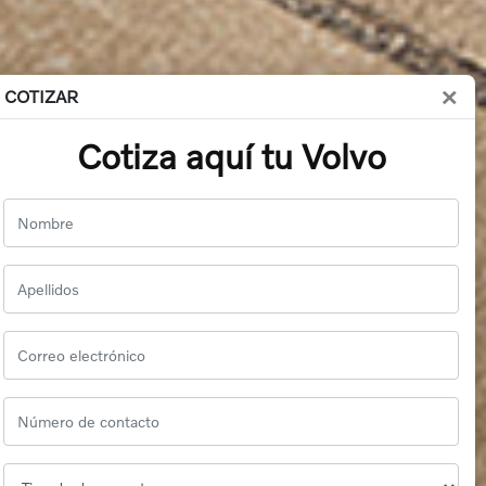
×
COTIZAR
Cotiza aquí tu Volvo