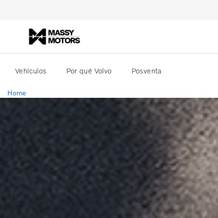
Vehículos
Por qué Volvo
Posventa
Home